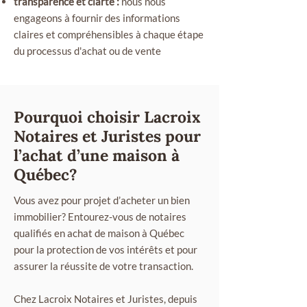
transparence et clarté :
nous nous
engageons à fournir des informations
claires et compréhensibles à chaque étape
du processus d'achat ou de vente
Pourquoi choisir Lacroix
Notaires et Juristes pour
l’achat d’une maison à
Québec?
Vous avez pour projet d’acheter un bien
immobilier? Entourez-vous de notaires
qualifiés en achat de maison à Québec
pour la protection de vos intérêts et pour
assurer la réussite de votre transaction.
Chez Lacroix Notaires et Juristes, depuis