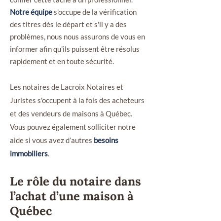
Notre équipe
s'oc
cupe de la vérification
des titres dès le départ et s'il y a des
problèmes, nous nous assurons de vous en
informer afin qu'ils puissent être résolus
rapidement et en toute sécurité.
Les notaires de Lacroix Notaires et
Juristes s'occupent à la fois des acheteurs
et des vendeurs de maisons à Québec.
Vous pouvez également solliciter notre
aide si vous avez d’autres
besoins
immobiliers
.
Le rôle du notaire dans
l’achat d’une maison à
Québec