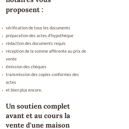
proposent :
vérification de tous les documents
préparation des actes d'hypothèque
rédaction des documents requis
réception de la somme afférente au prix de
vente
émission des chèques
transmission des copies conformes des
actes
et bien plus encore.
Un soutien complet
avant et au
cours la
vente d'une maison