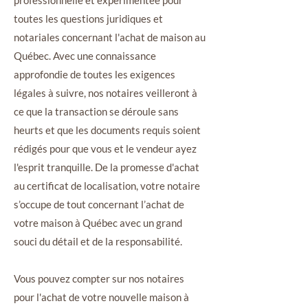
professionnelle et expérimentée pour
toutes les questions juridiques et
notariales concernant l'achat de maison au
Québec. Avec une connaissance
approfondie de toutes les exigences
légales à suivre, nos notaires veilleront à
ce que la transaction se déroule sans
heurts et que les documents requis soient
rédigés pour que vous et le vendeur ayez
l'esprit tranquille. De la promesse d'achat
au certificat de localisation, votre notaire
s’occupe de tout concernant l’achat de
votre maison à Québec avec un grand
souci du détail et de la responsabilité.
Vous pouvez compter sur nos notaires
pour l'achat de votre nouvelle maison à