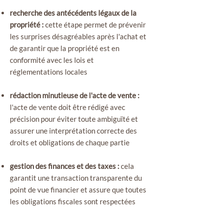
recherche des antécédents légaux de la
propriété :
cette étape permet de prévenir
les surprises désagréables après l'achat et
de garantir que la propriété est en
conformité avec les lois et
réglementations locales
rédaction minutieuse de l'acte de vente :
l'acte de vente doit être rédigé avec
précision pour éviter toute ambiguïté et
assurer une interprétation correcte des
droits et obligations de chaque partie
gestion des finances et des taxes :
cela
garantit une transaction transparente du
point de vue financier et assure que toutes
les obligations fiscales sont respectées