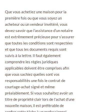
Que vous achetiez une maison pour la
première fois ou que vous soyez un
acheteur ou un vend
eur invétéré, vous
devez savoir que l'assistance d'un notaire
est extrêmement précieuse pour s'assurer
que toutes les conditions sont respectées
et que tous les documents requis sont
suivis à la lettre. Il faut également
comprendre les règles juridiques
applicables doivent être comprises afin
que vous sachiez quelles sont vos
responsabilités une fois le contrat de
courtage-achat signé et même
préalablement. Si vous souhaitez avoir un
titre de propriété clair lors de l'achat d'une
nouvelle maison, il est préférable de
confier cette tâche à un professionnel.