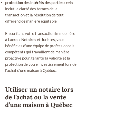
protection des intérêts des parties :
cela
inclut la clarté des termes de la
transaction et la résolution de tout
différend de manière équitable
En confiant votre t
ransaction immobilière
à Lacroix Notaires et Juristes, vous
bénéficiez d'une équipe de professionnels
compétents qui travaillent de manière
proactive pour garantir la validité et la
protection de votre investissement lors de
l'achat d'une maison à Québec.
Utiliser un notaire lors
de l’achat ou la vente
d’une maison à Québec