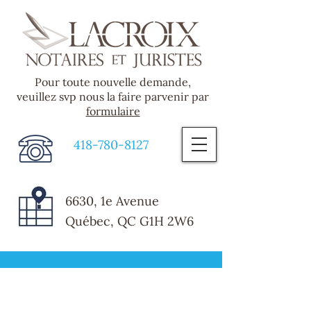
Pour toute nouvelle demande,
veuillez svp nous la faire parvenir par
formulaire
418-780-8127
6630, 1e Avenue
Québec, QC G1H 2W6