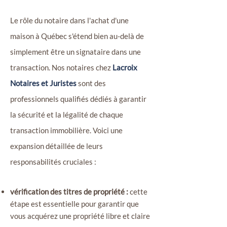
Le rôle du notaire dans l'achat d'une
maison à Québec s'étend bien au-delà de
simplement être un signataire dans une
transaction. Nos notaires chez
Lacroix
Notaires et Juristes
sont des
professionnels qualifiés dédiés à garantir
la sécurité et la légalité de chaque
transaction immobilière. Voici une
expansion détaillée de leurs
responsabilités cruciales :
vérification des titres de propriété :
cette
étape est essentielle pour garantir que
vous acquérez une propriété libre et claire