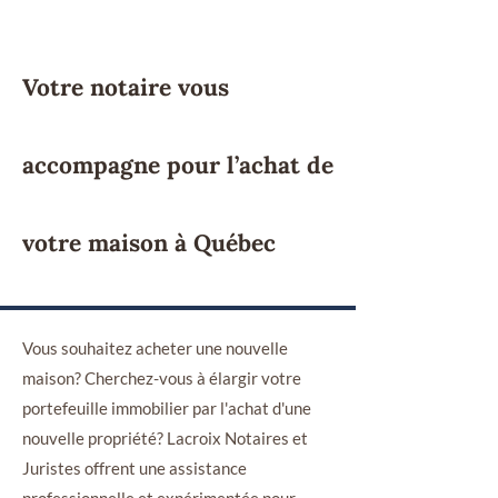
Votre notaire vous
accompagne pour l’achat de
votre maison à Québec
Vous souhaitez acheter une nouvelle
maison? Cherchez-vous à élargir votre
portefeuille immobilier par l'achat d'une
nouvelle propriété? Lacroix Notaires et
Juristes offrent une assistance