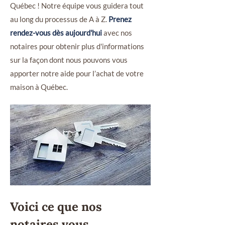
Québec ! Notre équipe vous guidera tout
au long du processus de A à Z.
Prenez
rendez-vous dès aujourd'hui
avec nos
notaires pour obtenir plus d'informations
sur la façon dont nous pouvons vous
apporter notre aide pour l’achat de votre
maison à Québec.
Voici ce que nos
notaires vous