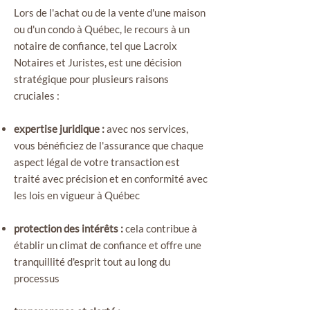
Lors de l'achat ou de la vente d'une maison
ou d'un condo à Québec, le recours à un
notaire de confiance, tel que Lacroix
Notaires et Juristes, est une décision
stratégique pour plusieurs raisons
cruciales :
expertise juridique :
avec nos services,
vous bénéficiez de l'assurance que chaque
aspect légal de votre transaction est
traité avec précision et en conformité avec
les lois en vigueur à Québec
protection des intérêts :
cela contribue à
établir un climat de confiance et offre une
tranquillité d'esprit tout au long du
processus