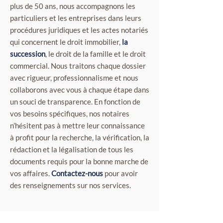
plus de 50 ans, nous accompagnons les
particuliers et les entreprises dans leurs
procédures juridiques et les actes notariés
qui concernent le droit immobilier,
la
succession
, le droit de la famille et le droit
commercial. Nous traitons chaque dossier
avec rigueur, professionnalisme et nous
collaborons avec vous à chaque étape dans
un souci de transparence. En fonction de
vos besoins spécifiques, nos notaires
n’hésitent pas à mettre leur connaissance
à profit pour la recherche, la vérification, la
rédaction et la légalisation de tous les
documents requis pour la bonne marche de
vos affaires.
Contactez-nous
pour avoir
des renseignements sur nos services.