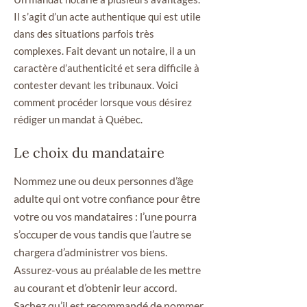
Il s’agit d’un acte authentique qui est utile
dans des situations parfois très
complexes. Fait devant un notaire, il a un
caractère d’authenticité et sera difficile à
contester devant les tribunaux. Voici
comment procéder lorsque vous désirez
rédiger un mandat à Québec.
Le choix du mandataire
Nommez une ou deux personnes d’âge
adulte qui ont votre confiance pour être
votre ou vos mandataires : l’une pourra
s’occuper de vous tandis que l’autre se
chargera d’administrer vos biens.
Assurez-vous au préalable de les mettre
au courant et d’obtenir leur accord.
Sachez qu’il est recommandé de nommer