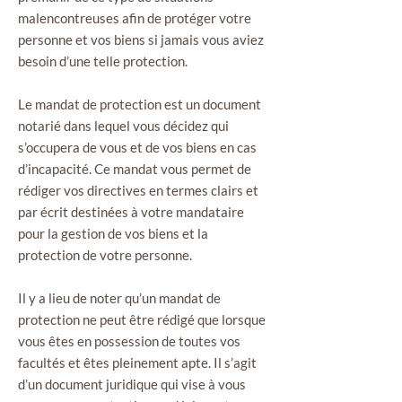
malencontreuses afin de protéger votre
personne et vos biens si jamais vous aviez
besoin d’une telle protection.
Le mandat de protection est un document
notarié dans lequel vous décidez qui
s’occupera de vous et de vos biens en cas
d’incapacité. Ce mandat vous permet de
rédiger vos directives en termes clairs et
par écrit destinées à votre mandataire
pour la gestion de vos biens et la
protection de votre personne.
Il y a lieu de noter qu’un mandat de
protection ne peut être rédigé que lorsque
vous êtes en possession de toutes vos
facultés et êtes pleinement apte. Il s’agit
d’un document juridique qui vise à vous