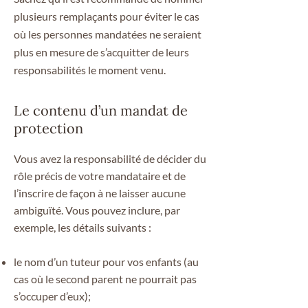
plusieurs remplaçants pour éviter le cas
où les personnes mandatées ne seraient
plus en mesure de s’acquitter de leurs
responsabilités le moment venu.
Le contenu d’un mandat de
protection
Vous avez la responsabilité de décider du
rôle précis de votre mandataire et de
l’inscrire de façon à ne laisser aucune
ambiguïté. Vous pouvez inclure, par
exemple, les détails suivants :
le nom d’un tuteur pour vos enfants (au
cas où le second parent ne pourrait pas
s’occuper d’eux);