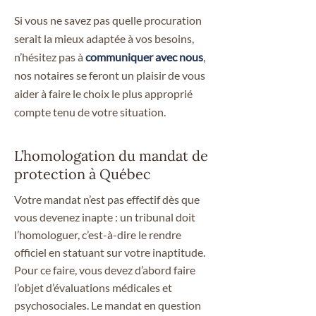
Si vous ne savez pas quelle procuration
serait la mieux adaptée à vos besoins,
n’hésitez pas à
communiquer avec nous
,
nos notaires se feront un plaisir de vous
aider à faire le choix le plus approprié
compte tenu de votre situation.
L’homologation du mandat de
protection à Québec
Votre mandat n’est pas effectif dès que
vous devenez inapte : un tribunal doit
l’homologuer, c’est-à-dire le rendre
officiel en statuant sur votre inaptitude.
Pour ce faire, vous devez d’abord faire
l’objet d’évaluations médicales et
psychosociales. Le mandat en question