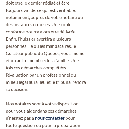
doit être le dernier rédigé et être
toujours valide, ce qui est vérifiable,
notamment, auprès de votre notaire ou
des instances requises. Une copie
conforme pourra alors être délivrée.
Enfin, l’huissier avertira plusieurs
personnes : le ou les mandataires, le
Curateur public du Québec, vous-même
et un autre membre de la famille. Une
fois ces démarches complétées,
l’évaluation par un professionnel du
milieu légal aura lieu et le tribunal rendra
sa décision.
Nos notaires sont à votre disposition
pour vous aider dans ces démarches,
n’hésitez pas à
nous contacter
pour
toute question ou pour la préparation