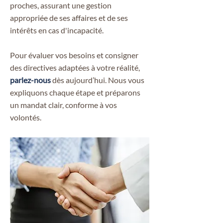
proches, assurant une gestion
appropriée de ses affaires et de ses
intérêts en cas d'incapacité.
Pour évaluer vos besoins et consigner
des directives adaptées à votre réalité,
parlez-nous
dès aujourd’hui. Nous vous
expliquons chaque étape et préparons
un mandat clair, conforme à vos
volontés.