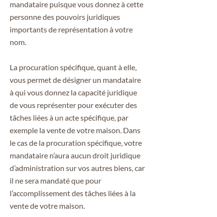
mandataire puisque vous donnez à cette
personne des pouvoirs juridiques
importants de représentation à votre
nom.
La procuration spécifique, quant à elle,
vous permet de désigner un mandataire
à qui vous donnez la capacité juridique
de vous représenter pour exécuter des
tâches liées à un acte spécifique, par
exemple la vente de votre maison. Dans
le cas de la procuration spécifique, votre
mandataire n’aura aucun droit juridique
d’administration sur vos autres biens, car
il ne sera mandaté que pour
l’accomplissement des tâches liées à la
vente de votre maison.