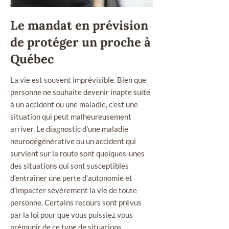
Le mandat en prévision
de protéger un proche à
Québec
La vie est souvent imprévisible. Bien que
personne ne souhaite devenir inapte suite
à un accident ou une maladie, c’est une
situation qui peut malheureusement
arriver. Le diagnostic d’une maladie
neurodégénérative ou un accident qui
survient sur la route sont quelques-unes
des situations qui sont susceptibles
d’entraîner une perte d’autonomie et
d’impacter sévèrement la vie de toute
personne. Certains recours sont prévus
par la loi pour que vous puissiez vous
prémunir de ce type de situations