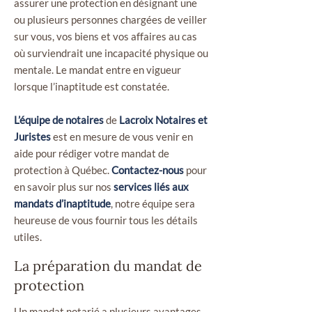
assurer une protection en désignant une
ou plusieurs personnes chargées de veiller
sur vous, vos biens et vos affaires au cas
où surviendrait une incapacité physique ou
mentale. Le mandat entre en vigueur
lorsque l’inaptitude est constatée.
L’équipe de notaires
de
Lacroix Notaires et
Juristes
est en mesure de vous venir en
aide pour rédiger votre mandat de
protection à Québec.
Contactez-nous
pour
en savoir plus sur nos
services liés aux
mandats d’inaptitude
, notre équipe sera
heureuse de vous fournir tous les détails
utiles.
La préparation du mandat de
protection
Un mandat notarié a plusieurs avantages.