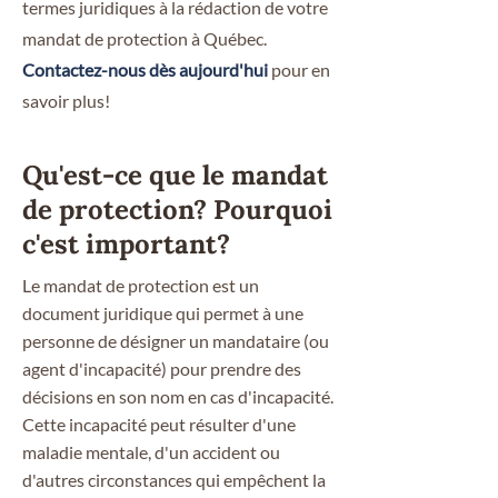
termes juridiques à la rédaction de votre
mandat de protection à Québec.
Contactez-nous dès aujourd'hui
pour en
savoir plus!
Qu'est-ce que le mandat
de protection? Pourquoi
c'est important?
Le mandat de protection est un
document juridique qui permet à une
personne de désigner un mandataire (ou
agent d'incapacité) pour prendre des
décisions en son nom en cas d'incapacité.
Cette incapacité peut résulter d'une
maladie mentale, d'un accident ou
d'autres circonstances qui empêchent la