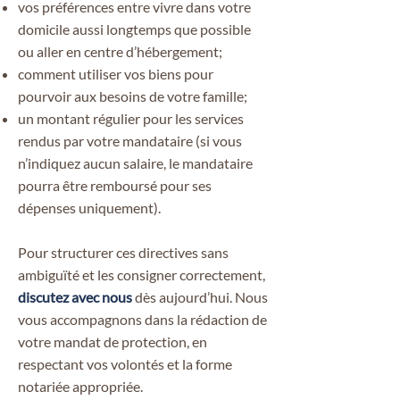
vos préférences entre vivre dans votre
domicile aussi longtemps que possible
ou aller en centre d’hébergement;
comment utiliser vos biens pour
pourvoir aux besoins de votre famille;
​un montant régulier pour les services
rendus par votre mandataire (si vous
n’indiquez aucun salaire, le mandataire
pourra être remboursé pour ses
dépenses uniquement).
Pour structurer ces directives sans
ambiguïté et les consigner correctement,
discutez avec nous
dès aujourd’hui. Nous
vous accompagnons dans la rédaction de
votre mandat de protection, en
respectant vos volontés et la forme
notariée appropriée.