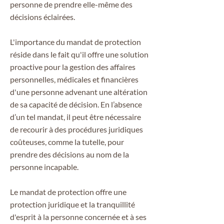
personne de prendre elle-même des
décisions éclairées.
L'importance du mandat de protection
réside dans le fait qu'il offre une solution
proactive pour la gestion des affaires
personnelles, médicales et financières
d'une personne advenant une altération
de sa capacité de décision. En l’absence
d’un tel mandat, il peut être nécessaire
de recourir à des procédures juridiques
coûteuses, comme la tutelle, pour
prendre des décisions au nom de la
personne incapable.
Le mandat de protection offre une
protection juridique et la tranquillité
d'esprit à la personne concernée et à ses