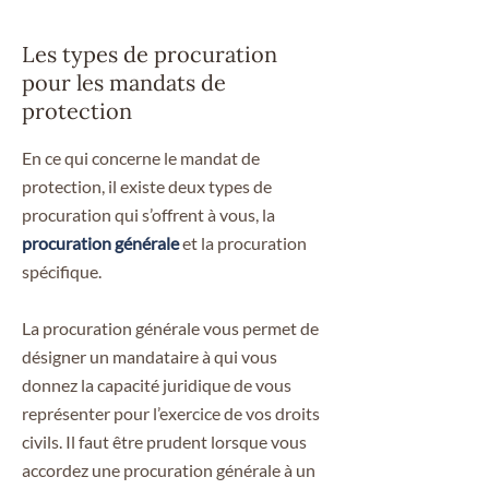
Les types de procuration
pour les mandats de
protection
En ce qui concerne le mandat de
protection, il existe deux types de
procuration qui s’offrent à vous, la
procuration générale
et la procuration
spécifique.
La procuration générale vous permet de
désigner un mandataire à qui vous
donnez la capacité juridique de vous
représenter pour l’exercice de vos droits
civils. Il faut être prudent lorsque vous
accordez une procuration générale à un